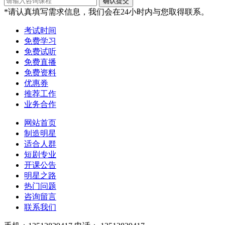
*请认真填写需求信息，我们会在24小时内与您取得联系。
考试时间
免费学习
免费试听
免费直播
免费资料
优惠券
推荐工作
业务合作
网站首页
制造明星
适合人群
短剧专业
开课公告
明星之路
热门问题
咨询留言
联系我们