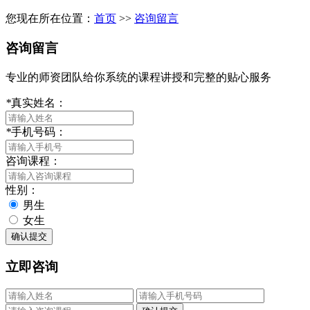
您现在所在位置：
首页
>>
咨询留言
咨询留言
专业的师资团队给你系统的课程讲授和完整的贴心服务
*
真实姓名：
*
手机号码：
咨询课程：
性别：
男生
女生
立即咨询